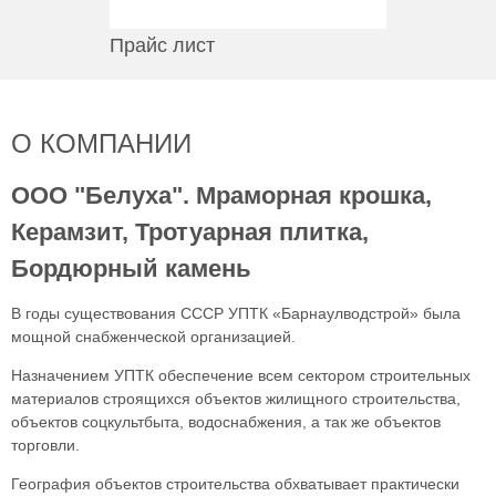
Прайс лист
О КОМПАНИИ
ООО "Белуха". Мраморная крошка,
Керамзит, Тротуарная плитка,
Бордюрный камень
В годы существования СССР УПТК «Барнаулводстрой» была
мощной снабженческой организацией.
Назначением УПТК обеспечение всем сектором строительных
материалов строящихся объектов жилищного строительства,
объектов соцкультбыта, водоснабжения, а так же объектов
торговли.
География объектов строительства обхватывает практически