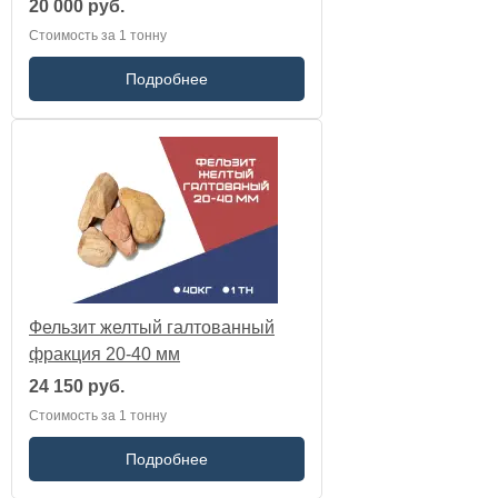
20 000 руб.
Стоимость за 1 тонну
Подробнее
Фельзит желтый галтованный
фракция 20-40 мм
24 150 руб.
Стоимость за 1 тонну
Подробнее