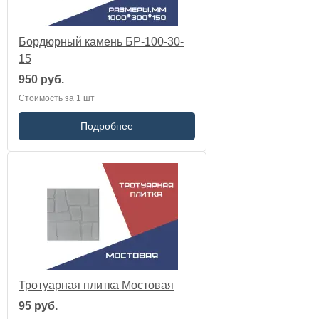
Бордюрный камень БР-100-30-
15
950 руб.
Стоимость за 1 шт
Подробнее
Тротуарная плитка Мостовая
95 руб.