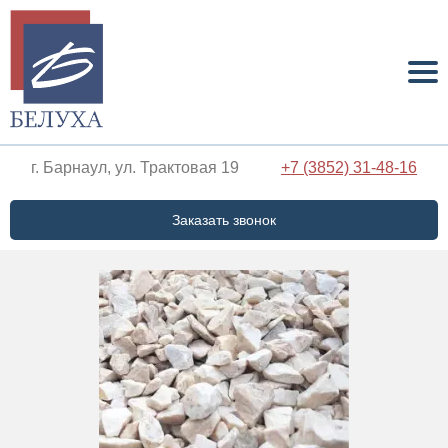
г. Барнаул, ул. Трактовая 19
+7 (3852) 31-48-16
Заказать звонок