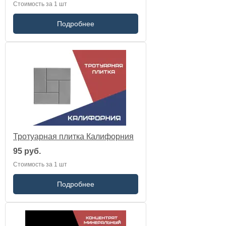
Стоимость за 1 шт
Подробнее
Тротуарная плитка Калифорния
95 руб.
Стоимость за 1 шт
Подробнее