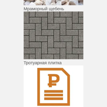
Мраморный щебень
Тротуарная плитка