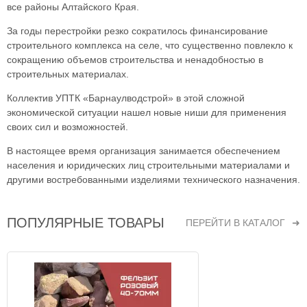
все районы Алтайского Края.
За годы перестройки резко сократилось финансирование
строительного комплекса на селе, что существенно повлекло к
сокращению объемов строительства и ненадобностью в
строительных материалах.
Коллектив УПТК «Барнаулводстрой» в этой сложной
экономической ситуации нашел новые ниши для применения
своих сил и возможностей.
В настоящее время организация занимается обеспечением
населения и юридических лиц строительными материалами и
другими востребованными изделиями технического назначения.
ПОПУЛЯРНЫЕ ТОВАРЫ
ПЕРЕЙТИ В КАТАЛОГ