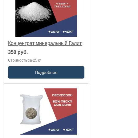
Концентрат минеральный Галит
350 руб.
Стоимость за 25 кг
Подробнее