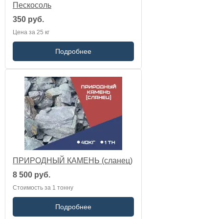
Пескосоль
350 руб.
Цена за 25 кг
Подробнее
ПРИРОДНЫЙ КАМЕНЬ (сланец)
8 500 руб.
Стоимость за 1 тонну
Подробнее