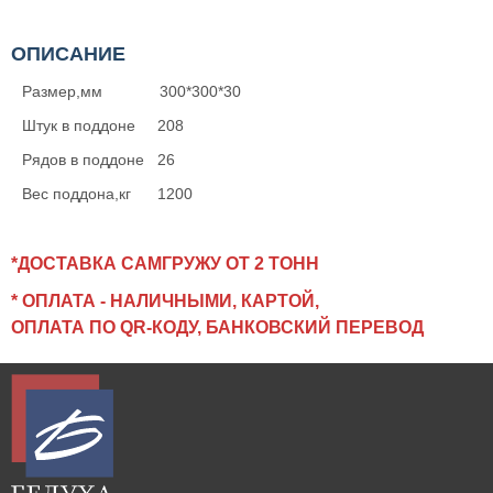
ОПИСАНИЕ
Размер,мм 300*300*30
Штук в поддоне 208
Рядов в поддоне 26
Вес поддона,кг 1200
*ДОСТАВКА САМГРУЖУ ОТ 2 ТОНН
* ОПЛАТА - НАЛИЧНЫМИ, КАРТОЙ,
ОПЛАТА ПО QR-КОДУ,
БАНКОВСКИЙ ПЕРЕВОД