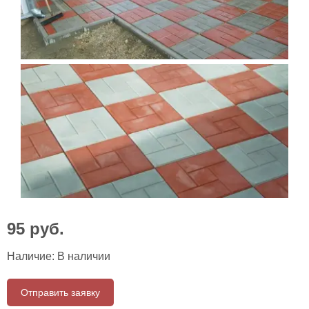
95
руб.
Наличие:
В наличии
Отправить заявку