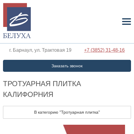
г. Барнаул, ул. Трактовая 19
+7 (3852) 31-48-16
Заказать звонок
ТРОТУАРНАЯ ПЛИТКА
КАЛИФОРНИЯ
В категорию "Тротуарная плитка"