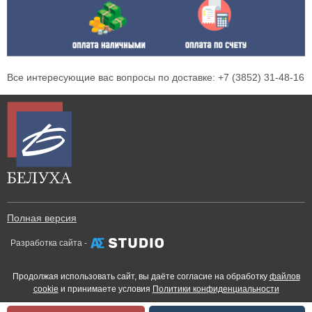
Все интересующие вас вопросы по доставке: +7 (3852) 31-48-16
Полная версия
Разработка сайта -
Продолжая использовать сайт, вы даёте согласие на обработку
файлов
cookie
и принимаете условия
Политики конфиденциальности