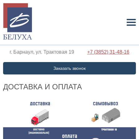
г. Барнаул, ул. Трактовая 19
+7 (3852) 31-48-16
Заказать звонок
ДОСТАВКА И ОПЛАТА