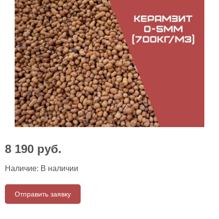
8 190
руб.
Наличие:
В наличии
Отправить заявку