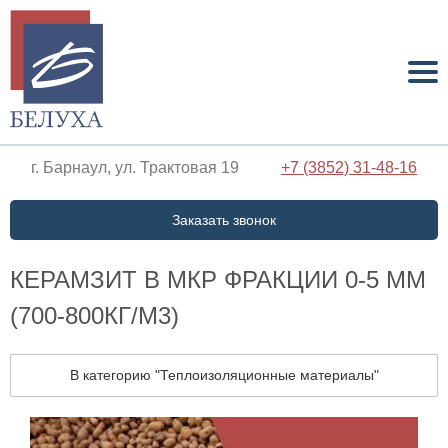
г. Барнаул, ул. Трактовая 19
+7 (3852) 31-48-16
Заказать звонок
КЕРАМЗИТ В МКР ФРАКЦИИ 0-5 ММ
(700-800КГ/М3)
В категорию "Теплоизоляционные материалы"