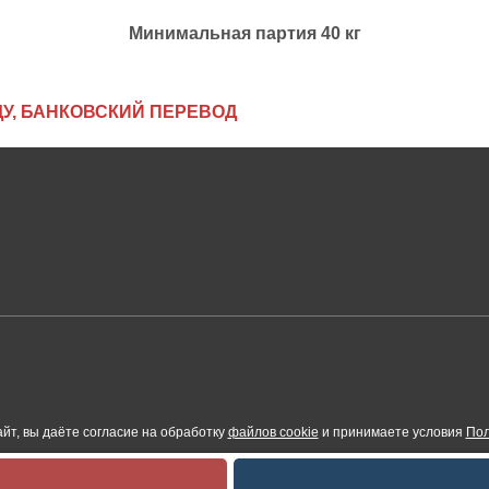
Минимальная партия 40 кг
У,
БАНКОВСКИЙ ПЕРЕВОД
йт, вы даёте согласие на обработку
файлов cookie
и принимаете условия
Пол