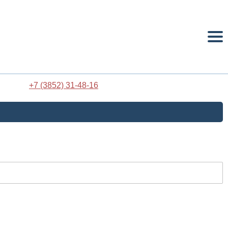
+7 (3852) 31-48-16