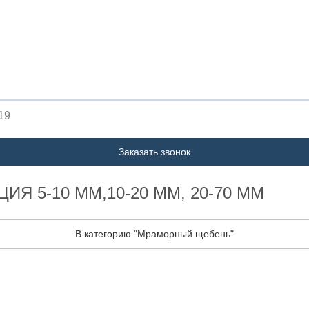
 19
Заказать звонок
 5-10 ММ,10-20 ММ, 20-70 ММ
В категорию "Мраморный щебень"