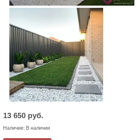
13 650
руб.
Наличие:
В наличии