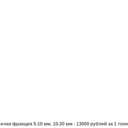
елая фракция 5-10 мм, 10-20 мм - 13000 рублей за 1 тон