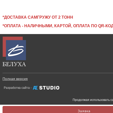
*ДОСТАВКА САМГРУЖУ ОТ 2 ТОНН
*ОПЛАТА - НАЛИЧНЫМИ, КАРТОЙ,
ОПЛАТА ПО QR-КОД
Полная версия
Разработка сайта -
Продолжая использовать са
Заявка