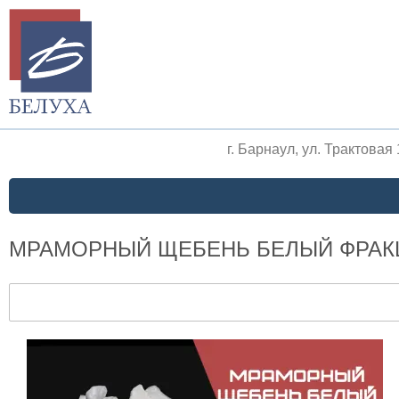
г. Барнаул, ул. Трактовая
МРАМОРНЫЙ ЩЕБЕНЬ БЕЛЫЙ ФРАКЦИЯ