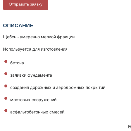
Отправить заявку
ОПИСАНИЕ
Щебень умеренно мелкой фракции
Используется для изготовления
бетона
заливки фундамента
создания дорожных и аэродромных покрытий
мостовых сооружений
асфальтобетонных смесей.
Б