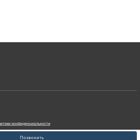
итики конфиденциальности
Позвонить